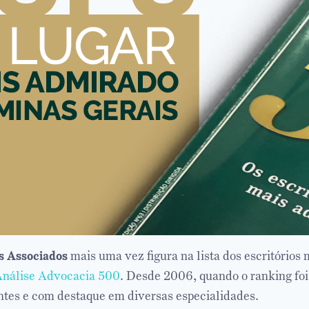
 Associados
mais uma vez figura na lista dos escritórios
nálise Advocacia 500
. Desde 2006, quando o ranking foi
ntes e com destaque em diversas especialidades.