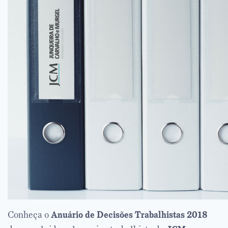
Conheça o
Anuário de Decisões Trabalhistas 2018