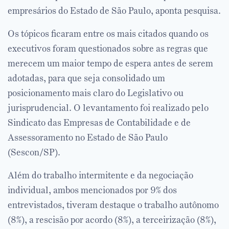
empresários do Estado de São Paulo, aponta pesquisa.
Os tópicos ficaram entre os mais citados quando os
executivos foram questionados sobre as regras que
merecem um maior tempo de espera antes de serem
adotadas, para que seja consolidado um
posicionamento mais claro do Legislativo ou
jurisprudencial. O levantamento foi realizado pelo
Sindicato das Empresas de Contabilidade e de
Assessoramento no Estado de São Paulo
(Sescon/SP).
Além do trabalho intermitente e da negociação
individual, ambos mencionados por 9% dos
entrevistados, tiveram destaque o trabalho autônomo
(8%), a rescisão por acordo (8%), a terceirização (8%),