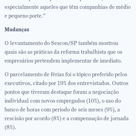
especialmente aqueles que têm companhias de médio
e pequeno porte.”
Mudanças
O levantamento do Sescon/SP também mostrou
quais são as práticas da reforma trabalhista que os
empresários pretendem implementar de imediato.
O parcelamento de férias foi o tópico preferido pelos
executivos, citado por 19% dos entrevistados. Outros
pontos que tiveram destaque foram a negociação
individual com novos empregados (10%), o uso do
banco de horas com período de seis meses (9%), a
rescisão por acordo (8%) e a compensação de jornada
(8%).