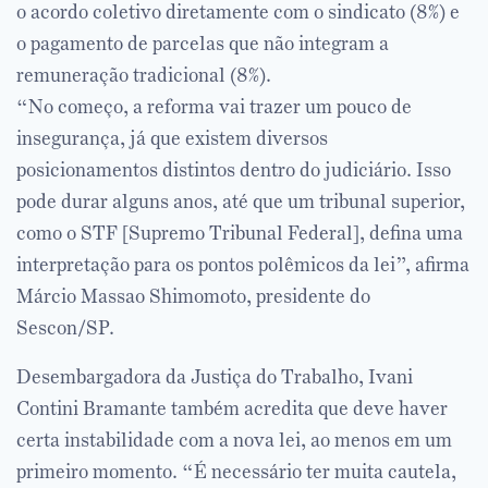
o acordo coletivo diretamente com o sindicato (8%) e
o pagamento de parcelas que não integram a
remuneração tradicional (8%).
“No começo, a reforma vai trazer um pouco de
insegurança, já que existem diversos
posicionamentos distintos dentro do judiciário. Isso
pode durar alguns anos, até que um tribunal superior,
como o STF [Supremo Tribunal Federal], defina uma
interpretação para os pontos polêmicos da lei”, afirma
Márcio Massao Shimomoto, presidente do
Sescon/SP.
Desembargadora da Justiça do Trabalho, Ivani
Contini Bramante também acredita que deve haver
certa instabilidade com a nova lei, ao menos em um
primeiro momento. “É necessário ter muita cautela,