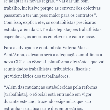
se adaptar às novas regras. “Vai dar um bom
trabalho, inclusive porque as convenções coletivas
passaram a ter um peso maior para os contratos”.
Com isso, explica ele, os contabilistas precisarão
estudar, além da CLT e das legislações trabalhistas
específicas, os acordos coletivos de cada classe.
Para a advogada e contabilista Valéria Maria
Sant’Anna, o desafio será a adequação simultânea à
nova CLT e ao eSocial, plataforma eletrônica que vai
reunir dados trabalhistas, tributários, fiscais e
previdenciários dos trabalhadores.
“Além das mudanças estabelecidas pela reforma
[trabalhista], o eSocial está entrando em vigor
durante este ano, trazendo exigências que são
estranhas para boa parte dos empresários,