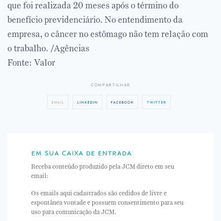
que foi realizada 20 meses após o término do
benefício previdenciário. No entendimento da
empresa, o câncer no estômago não tem relação com
o trabalho. /Agências
Fonte: Valor
compartilhar
email
linkedin
facebook
twitter
em sua caixa de entrada
Receba conteúdo produzido pela JCM direto em seu
email:
Os emails aqui cadastrados são cedidos de livre e
espontânea vontade e possuem consentimento para seu
uso para comunicação da JCM.