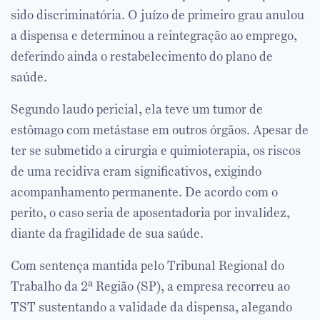
sido discriminatória. O juízo de primeiro grau anulou
a dispensa e determinou a reintegração ao emprego,
deferindo ainda o restabelecimento do plano de
saúde.
Segundo laudo pericial, ela teve um tumor de
estômago com metástase em outros órgãos. Apesar de
ter se submetido a cirurgia e quimioterapia, os riscos
de uma recidiva eram significativos, exigindo
acompanhamento permanente. De acordo com o
perito, o caso seria de aposentadoria por invalidez,
diante da fragilidade de sua saúde.
Com sentença mantida pelo Tribunal Regional do
Trabalho da 2ª Região (SP), a empresa recorreu ao
TST sustentando a validade da dispensa, alegando