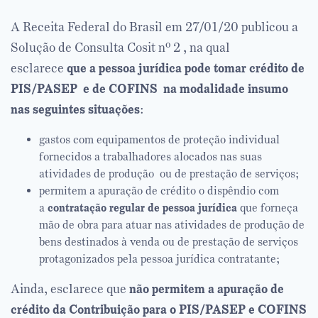
A Receita Federal do Brasil em 27/01/20 publicou a
Solução de Consulta Cosit nº 2 , na qual
esclarece
que a pessoa jurídica pode tomar crédito de
PIS/PASEP e de COFINS na modalidade insumo
nas seguintes situações
:
gastos com equipamentos de proteção individual
fornecidos a trabalhadores alocados nas suas
atividades de produção ou de prestação de serviços;
permitem a apuração de crédito o dispêndio com
a
contratação regular de pessoa jurídica
que forneça
mão de obra para atuar nas atividades de produção de
bens destinados à venda ou de prestação de serviços
protagonizados pela pessoa jurídica contratante;
Ainda, esclarece que
não permitem a apuração de
crédito da Contribuição para o PIS/PASEP e COFINS