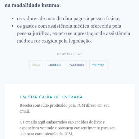
na modalidade insumo
:
os valores de mão de obra pagos à pessoa física;
os gastos com assistência médica oferecida pela
pessoa jurídica, exceto se a prestação de assistência
médica for exigida pela legislação.
compartilhar
email
linkedin
facebook
twitter
em sua caixa de entrada
Receba conteúdo produzido pela JCM direto em seu
email:
Os emails aqui cadastrados são cedidos de livre e
espontânea vontade e possuem consentimento para seu
uso para comunicação da JCM.