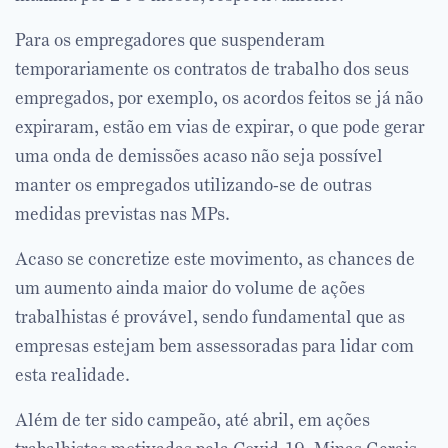
Para os empregadores que suspenderam
temporariamente os contratos de trabalho dos seus
empregados, por exemplo, os acordos feitos se já não
expiraram, estão em vias de expirar, o que pode gerar
uma onda de demissões acaso não seja possível
manter os empregados utilizando-se de outras
medidas previstas nas MPs.
Acaso se concretize este movimento, as chances de
um aumento ainda maior do volume de ações
trabalhistas é provável, sendo fundamental que as
empresas estejam bem assessoradas para lidar com
esta realidade.
Além de ter sido campeão, até abril, em ações