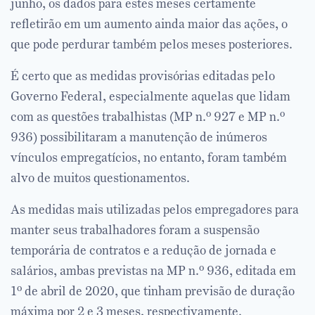
junho, os dados para estes meses certamente
refletirão em um aumento ainda maior das ações, o
que pode perdurar também pelos meses posteriores.
É certo que as medidas provisórias editadas pelo
Governo Federal, especialmente aquelas que lidam
com as questões trabalhistas (MP n.º 927 e MP n.º
936) possibilitaram a manutenção de inúmeros
vínculos empregatícios, no entanto, foram também
alvo de muitos questionamentos.
As medidas mais utilizadas pelos empregadores para
manter seus trabalhadores foram a suspensão
temporária de contratos e a redução de jornada e
salários, ambas previstas na MP n.º 936, editada em
1º de abril de 2020, que tinham previsão de duração
máxima por 2 e 3 meses, respectivamente.