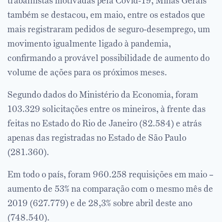
trabalhistas motivadas pela Covid-19, Minas Gerais
também se destacou, em maio, entre os estados que
mais registraram pedidos de seguro-desemprego, um
movimento igualmente ligado à pandemia,
confirmando a provável possibilidade de aumento do
volume de ações para os próximos meses.
Segundo dados do Ministério da Economia, foram
103.329 solicitações entre os mineiros, à frente das
feitas no Estado do Rio de Janeiro (82.584) e atrás
apenas das registradas no Estado de São Paulo
(281.360).
Em todo o país, foram 960.258 requisições em maio –
aumento de 53% na comparação com o mesmo mês de
2019 (627.779) e de 28,3% sobre abril deste ano
(748.540).