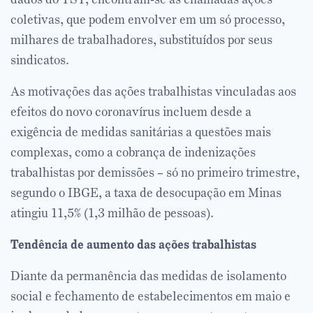
coletivas, que podem envolver em um só processo,
milhares de trabalhadores, substituídos por seus
sindicatos.
As motivações das ações trabalhistas vinculadas aos
efeitos do novo coronavírus incluem desde a
exigência de medidas sanitárias a questões mais
complexas, como a cobrança de indenizações
trabalhistas por demissões – só no primeiro trimestre,
segundo o IBGE, a taxa de desocupação em Minas
atingiu 11,5% (1,3 milhão de pessoas).
Tendência de aumento das ações trabalhistas
Diante da permanência das medidas de isolamento
social e fechamento de estabelecimentos em maio e