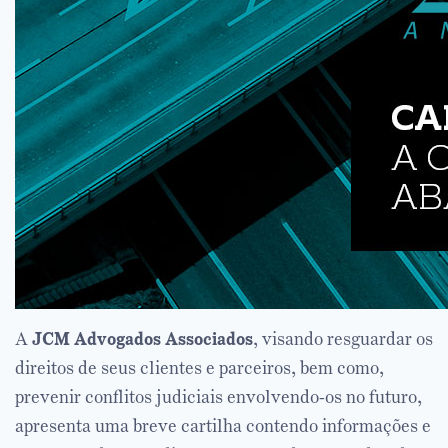
A
JCM Advogados Associados
, visando resguardar os
direitos de seus clientes e parceiros, bem como,
prevenir conflitos judiciais envolvendo-os no futuro,
apresenta uma breve cartilha contendo informações e