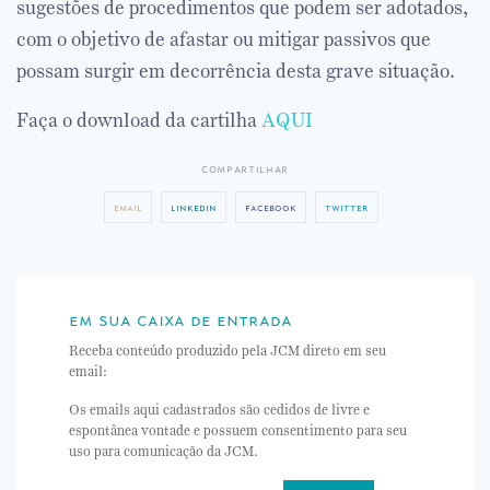
sugestões de procedimentos que podem ser adotados,
com o objetivo de afastar ou mitigar passivos que
possam surgir em decorrência desta grave situação.
Faça o download da cartilha
AQUI
compartilhar
email
linkedin
facebook
twitter
em sua caixa de entrada
Receba conteúdo produzido pela JCM direto em seu
email:
Os emails aqui cadastrados são cedidos de livre e
espontânea vontade e possuem consentimento para seu
uso para comunicação da JCM.