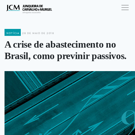
notícia
28 de maio de 2018
A crise de abastecimento no
Brasil, como previnir passivos.