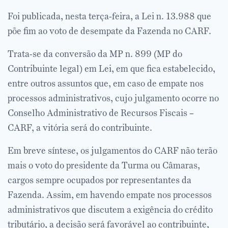
Foi publicada, nesta terça-feira, a Lei n. 13.988 que
põe fim ao voto de desempate da Fazenda no CARF.
Trata-se da conversão da MP n. 899 (MP do
Contribuinte legal) em Lei, em que fica estabelecido,
entre outros assuntos que, em caso de empate nos
processos administrativos, cujo julgamento ocorre no
Conselho Administrativo de Recursos Fiscais –
CARF, a vitória será do contribuinte.
Em breve síntese, os julgamentos do CARF não terão
mais o voto do presidente da Turma ou Câmaras,
cargos sempre ocupados por representantes da
Fazenda. Assim, em havendo empate nos processos
administrativos que discutem a exigência do crédito
tributário, a decisão será favorável ao contribuinte,