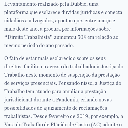
Levantamento realizado pela Dubbio, uma
plataforma que esclarece dúvidas jurídicas e conecta
cidadãos a advogados, apontou que, entre março e
maio deste ano, a procura por informações sobre
“Direito Trabalhista” aumentou 50% em relação ao
mesmo período do ano passado.
O fato de estar mais esclarecido sobre os seus
direitos, facilitou o acesso do trabalhador à Justiça do
Trabalho neste momento de suspenção da prestação
de serviços presenciais. Pensando nisso, a Justiça do
Trabalho tem atuado para ampliar a prestação
jurisdicional durante a Pandemia, criando novas
possibilidades de ajuizamento de reclamações
trabalhistas. Desde fevereiro de 2019, por exemplo, a
Vara do Trabalho de Plácido de Castro (AC) admite o