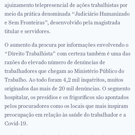
ajuizamento telepresencial de ações trabalhistas por
meio da prática denominada “Judiciário Humanizado
e Sem Fronteiras”, desenvolvido pela magistrada
titular e servidores.
O aumento da procura por informações envolvendo o
“Direito Trabalhista” com certeza também é uma das
razões do elevado número de denúncias de
trabalhadores que chegam ao Ministério Público do
Trabalho. Ao todo foram 4,2 mil inquéritos, muitos
originados das mais de 20 mil denúncias. O segmento
hospitalar, os presídios e os frigoríficos são apontados
pelos procuradores como os locais que mais inspiram
preocupação em relação às saúde do trabalhador e a
Covid-19.