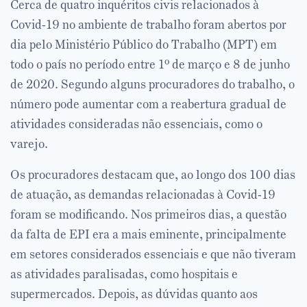
Cerca de quatro inquéritos civis relacionados à
Covid-19 no ambiente de trabalho foram abertos por
dia pelo Ministério Público do Trabalho (MPT) em
todo o país no período entre 1º de março e 8 de junho
de 2020. Segundo alguns procuradores do trabalho, o
número pode aumentar com a reabertura gradual de
atividades consideradas não essenciais, como o
varejo.
Os procuradores destacam que, ao longo dos 100 dias
de atuação, as demandas relacionadas à Covid-19
foram se modificando. Nos primeiros dias, a questão
da falta de EPI era a mais eminente, principalmente
em setores considerados essenciais e que não tiveram
as atividades paralisadas, como hospitais e
supermercados. Depois, as dúvidas quanto aos