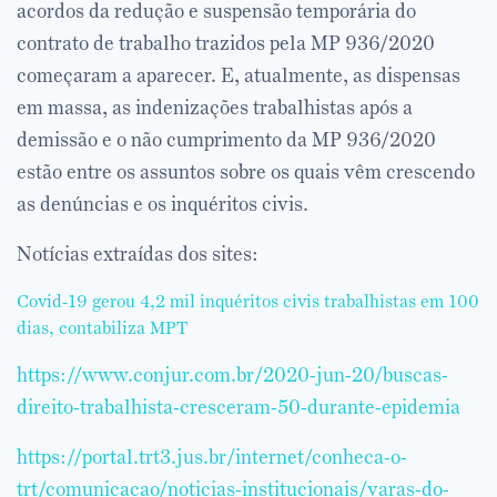
acordos da redução e suspensão temporária do
contrato de trabalho trazidos pela MP 936/2020
começaram a aparecer. E, atualmente, as dispensas
em massa, as indenizações trabalhistas após a
demissão e o não cumprimento da MP 936/2020
estão entre os assuntos sobre os quais vêm crescendo
as denúncias e os inquéritos civis.
Notícias extraídas dos sites:
Covid-19 gerou 4,2 mil inquéritos civis trabalhistas em 100
dias, contabiliza MPT
https://www.conjur.com.br/2020-jun-20/buscas-
direito-trabalhista-cresceram-50-durante-epidemia
https://portal.trt3.jus.br/internet/conheca-o-
trt/comunicacao/noticias-institucionais/varas-do-