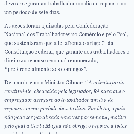
deve assegurar ao trabalhador um dia de repouso em
um período de sete dias.
As ações foram ajuizadas pela Confederação
Nacional dos Trabalhadores no Comércio e pelo Psol,
que sustentaram que a lei afronta o artigo 7º da
Constituição Federal, que garante aos trabalhadores o
direito ao repouso semanal remunerado,
“preferencialmente aos domingos”.
De acordo com o Ministro Gilmar: “
A orientação do
constituinte, obedecida pelo legislador, foi para que o
empregador assegure ao trabalhador um dia de
repouso em um período de sete dias. Por óbvio, o país
não pode ser paralisado uma vez por semana, motivo
pelo qual a Carta Magna não obriga o repouso a todos