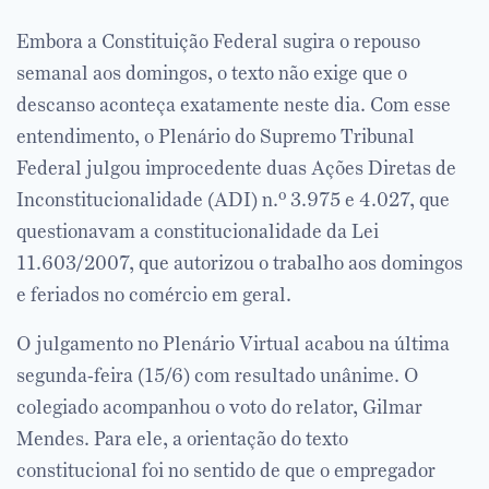
Embora a Constituição Federal sugira o repouso
semanal aos domingos, o texto não exige que o
descanso aconteça exatamente neste dia. Com esse
entendimento, o Plenário do Supremo Tribunal
Federal julgou improcedente duas Ações Diretas de
Inconstitucionalidade (ADI) n.º 3.975 e 4.027, que
questionavam a constitucionalidade da Lei
11.603/2007, que autorizou o trabalho aos domingos
e feriados no comércio em geral.
O julgamento no Plenário Virtual acabou na última
segunda-feira (15/6) com resultado unânime. O
colegiado acompanhou o voto do relator, Gilmar
Mendes. Para ele, a orientação do texto
constitucional foi no sentido de que o empregador