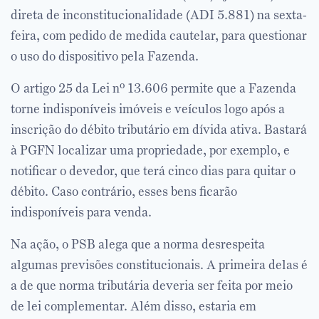
direta de inconstitucionalidade (ADI 5.881) na sexta-
feira, com pedido de medida cautelar, para questionar
o uso do dispositivo pela Fazenda.
O artigo 25 da Lei nº 13.606 permite que a Fazenda
torne indisponíveis imóveis e veículos logo após a
inscrição do débito tributário em dívida ativa. Bastará
à PGFN localizar uma propriedade, por exemplo, e
notificar o devedor, que terá cinco dias para quitar o
débito. Caso contrário, esses bens ficarão
indisponíveis para venda.
Na ação, o PSB alega que a norma desrespeita
algumas previsões constitucionais. A primeira delas é
a de que norma tributária deveria ser feita por meio
de lei complementar. Além disso, estaria em