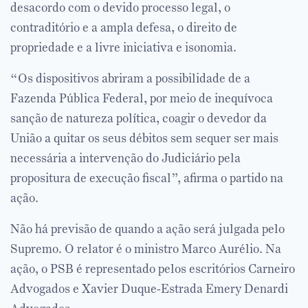
desacordo com o devido processo legal, o
contraditório e a ampla defesa, o direito de
propriedade e a livre iniciativa e isonomia.
“Os dispositivos abriram a possibilidade de a
Fazenda Pública Federal, por meio de inequívoca
sanção de natureza política, coagir o devedor da
União a quitar os seus débitos sem sequer ser mais
necessária a intervenção do Judiciário pela
propositura de execução fiscal”, afirma o partido na
ação.
Não há previsão de quando a ação será julgada pelo
Supremo. O relator é o ministro Marco Aurélio. Na
ação, o PSB é representado pelos escritórios Carneiro
Advogados e Xavier Duque-Estrada Emery Denardi