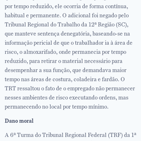
por tempo reduzido, ele ocorria de forma contínua,
habitual e permanente. O adicional foi negado pelo
Tribunal Regional do Trabalho da 12ª Região (SC),
que manteve sentença denegatória, baseando-se na
informação pericial de que o trabalhador ia à área de
risco, o almoxarifado, onde permanecia por tempo
reduzido, para retirar o material necessário para
desempenhar a sua função, que demandava maior
tempo nas áreas de costura, coladeira e fardão. O
TRT ressaltou o fato de o empregado não permanecer
nesses ambientes de risco executando ordens, mas
permanecendo no local por tempo mínimo.
Dano moral
A 6ª Turma do Tribunal Regional Federal (TRF) da 1ª