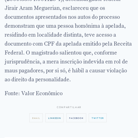
Jirair Aram Meguerian, esclareceu que os
documentos apresentados nos autos do processo
demonstram que uma pessoa homônima à apelada,
residindo em localidade distinta, teve acesso a
documento com CPF da apelada emitido pela Receita
Federal. O magistrado salientou que, conforme
jurisprudência, a mera inscrição indevida em rol de
maus pagadores, por si só, é hábil a causar violação
ao direito da personalidade.
Fonte: Valor Econômico
compartilhar
email
linkedin
facebook
twitter