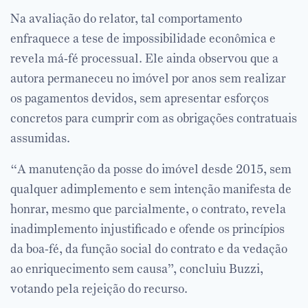
Na avaliação do relator, tal comportamento
enfraquece a tese de impossibilidade econômica e
revela má-fé processual. Ele ainda observou que a
autora permaneceu no imóvel por anos sem realizar
os pagamentos devidos, sem apresentar esforços
concretos para cumprir com as obrigações contratuais
assumidas.
“A manutenção da posse do imóvel desde 2015, sem
qualquer adimplemento e sem intenção manifesta de
honrar, mesmo que parcialmente, o contrato, revela
inadimplemento injustificado e ofende os princípios
da boa-fé, da função social do contrato e da vedação
ao enriquecimento sem causa”, concluiu Buzzi,
votando pela rejeição do recurso.