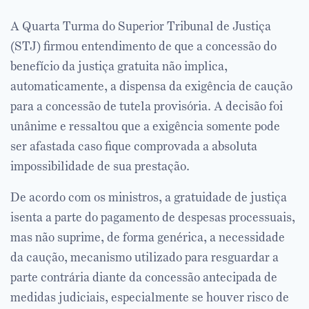
A Quarta Turma do Superior Tribunal de Justiça
(STJ) firmou entendimento de que a concessão do
benefício da justiça gratuita não implica,
automaticamente, a dispensa da exigência de caução
para a concessão de tutela provisória. A decisão foi
unânime e ressaltou que a exigência somente pode
ser afastada caso fique comprovada a absoluta
impossibilidade de sua prestação.
De acordo com os ministros, a gratuidade de justiça
isenta a parte do pagamento de despesas processuais,
mas não suprime, de forma genérica, a necessidade
da caução, mecanismo utilizado para resguardar a
parte contrária diante da concessão antecipada de
medidas judiciais, especialmente se houver risco de