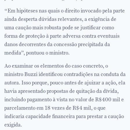
“Em hipóteses nas quais o direito invocado pela parte
ainda desperta dúvidas relevantes, a exigência de
uma caução mais robusta pode se justificar como
forma de proteção à parte adversa contra eventuais
danos decorrentes da concessão precipitada da
medida”, pontuou o ministro.
Ao examinar os elementos do caso concreto, o
ministro Buzzi identificou contradições na conduta da
autora. Isso porque, pouco antes de ajuizar a ação, ela
havia apresentado propostas de quitação da dívida,
incluindo pagamento à vista no valor de R$400 mil e
parcelamento em 18 vezes de R$4 mil, o que
indicaria capacidade financeira para prestar a caução
exigida.