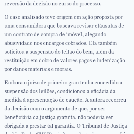
reversão da decisão no curso do processo.
O caso analisado teve origem em ação proposta por
uma consumidora que buscava revisar cláusulas de
um contrato de compra de imóvel, alegando
abusividade nos encargos cobrados. Ela também
solicitou a suspensão do leilão do bem, além da
restituição em dobro de valores pagos e indenização
por danos materiais e morais.
Embora o juízo de primeiro grau tenha concedido a
suspensão dos leilões, condicionou a eficácia da
medida à apresentação de caução. A autora recorreu
da decisão com o argumento de que, por ser
beneficiária da justiça gratuita, não poderia ser
obrigada a prestar tal garantia. O Tribunal de Justiça