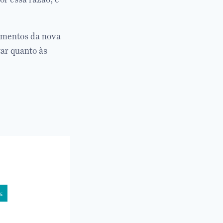
mentos da nova
ar quanto às